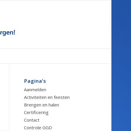
Pagina’s
Aanmelden
Activiteiten en feesten
Brengen en halen
Certificering
Contact
Controle GGD