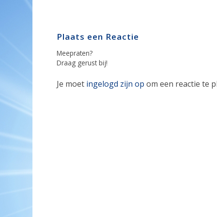
Plaats een Reactie
Meepraten?
Draag gerust bij!
Je moet
ingelogd zijn op
om een reactie te p