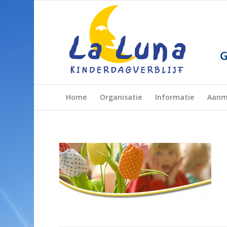
Home
Organisatie
Informatie
Aanm