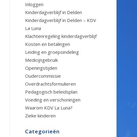
Inloggen
Kinderdagverblijf in Delden
Kinderdagverblijf in Delden – KDV
La Luna
Klachtenregeling kinderdagverblijf
Kosten en betalingen
Leiding en groepsindeling
Medicijngebruik
Openingstijden
Oudercommissie
Overdrachtsformulieren
Pedagogisch beleidsplan
Voeding en verschoningen
Waarom KDV La Luna?
Zieke kinderen
Categorieën