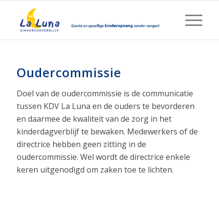
Oudercommissie
Doel van de oudercommissie is de communicatie
tussen KDV La Luna en de ouders te bevorderen
en daarmee de kwaliteit van de zorg in het
kinderdagverblijf te bewaken. Medewerkers of de
directrice hebben geen zitting in de
oudercommissie. Wel wordt de directrice enkele
keren uitgenodigd om zaken toe te lichten.