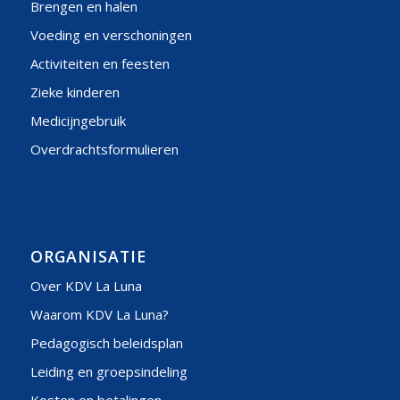
Brengen en halen
Voeding en verschoningen
Activiteiten en feesten
Zieke kinderen
Medicijngebruik
Overdrachtsformulieren
ORGANISATIE
Over KDV La Luna
Waarom KDV La Luna?
Pedagogisch beleidsplan
Leiding en groepsindeling