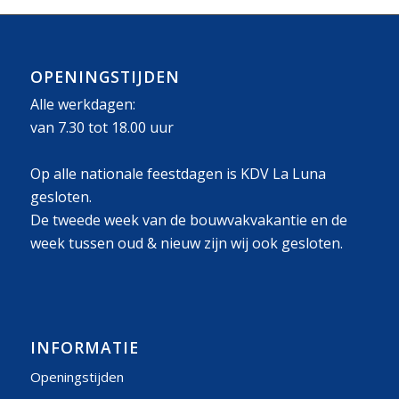
OPENINGSTIJDEN
Alle werkdagen:
van 7.30 tot 18.00 uur
Op alle nationale feestdagen is KDV La Luna
gesloten.
De tweede week van de bouwvakvakantie en de
week tussen oud & nieuw zijn wij ook gesloten.
INFORMATIE
Openingstijden