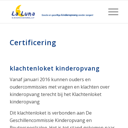
Certificering
klachtenloket kinderopvang
Vanaf januari 2016 kunnen ouders en
oudercommissies met vragen en klachten over
kinderopvang terecht bij het Klachtenloket
kinderopvang
Dit klachtenloket is verbonden aan De
Geschillencommissie Kinderopvang en
Peuterspeelzalen. Het is tot stand gekomen naar