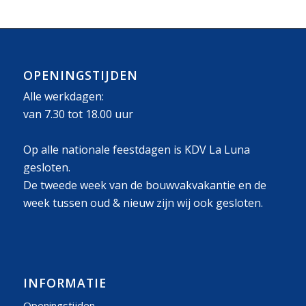
OPENINGSTIJDEN
Alle werkdagen:
van 7.30 tot 18.00 uur
Op alle nationale feestdagen is KDV La Luna
gesloten.
De tweede week van de bouwvakvakantie en de
week tussen oud & nieuw zijn wij ook gesloten.
INFORMATIE
Openingstijden