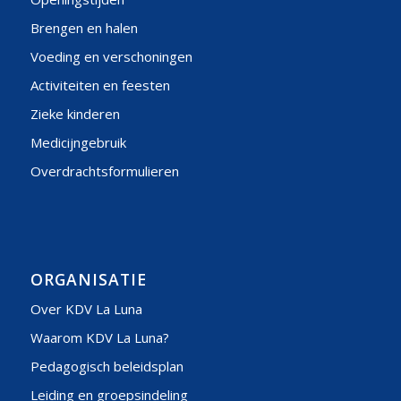
Brengen en halen
Voeding en verschoningen
Activiteiten en feesten
Zieke kinderen
Medicijngebruik
Overdrachtsformulieren
ORGANISATIE
Over KDV La Luna
Waarom KDV La Luna?
Pedagogisch beleidsplan
Leiding en groepsindeling