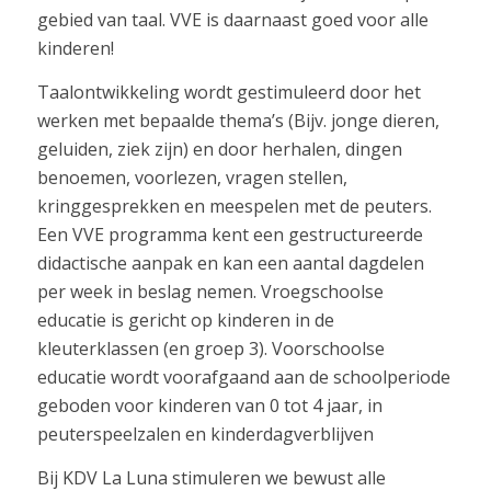
gebied van taal. VVE is daarnaast goed voor alle
kinderen!
Taalontwikkeling wordt gestimuleerd door het
werken met bepaalde thema’s (Bijv. jonge dieren,
geluiden, ziek zijn) en door herhalen, dingen
benoemen, voorlezen, vragen stellen,
kringgesprekken en meespelen met de peuters.
Een VVE programma kent een gestructureerde
didactische aanpak en kan een aantal dagdelen
per week in beslag nemen. Vroegschoolse
educatie is gericht op kinderen in de
kleuterklassen (en groep 3). Voorschoolse
educatie wordt voorafgaand aan de schoolperiode
geboden voor kinderen van 0 tot 4 jaar, in
peuterspeelzalen en kinderdagverblijven
Bij KDV La Luna stimuleren we bewust alle