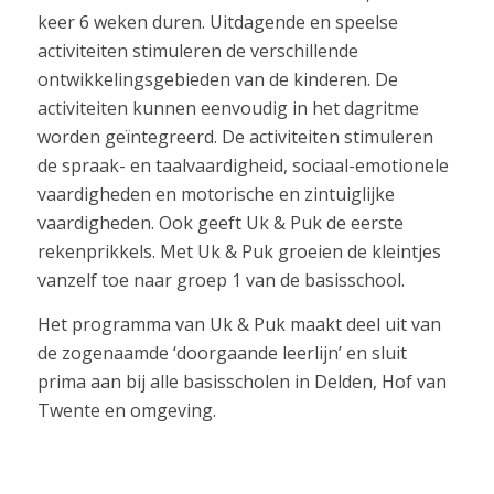
keer 6 weken duren. Uitdagende en speelse
activiteiten stimuleren de verschillende
ontwikkelingsgebieden van de kinderen. De
activiteiten kunnen eenvoudig in het dagritme
worden geïntegreerd. De activiteiten stimuleren
de spraak- en taalvaardigheid, sociaal-emotionele
vaardigheden en motorische en zintuiglijke
vaardigheden. Ook geeft Uk & Puk de eerste
rekenprikkels. Met Uk & Puk groeien de kleintjes
vanzelf toe naar groep 1 van de basisschool.
Het programma van Uk & Puk maakt deel uit van
de zogenaamde ‘doorgaande leerlijn’ en sluit
prima aan bij alle basisscholen in Delden, Hof van
Twente en omgeving.