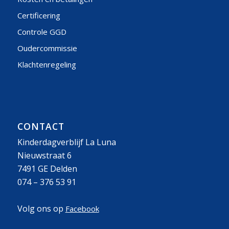
Certificering
Controle GGD
Oudercommissie
Klachtenregeling
CONTACT
Kinderdagverblijf La Luna
Nieuwstraat 6
7491 GE Delden
074 – 376 53 91
Volg ons op
Facebook