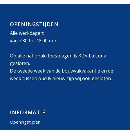
OPENINGSTIJDEN
Alle werkdagen:
van 7.30 tot 18.00 uur
Op alle nationale feestdagen is KDV La Luna
gesloten.
De tweede week van de bouwvakvakantie en de
week tussen oud & nieuw zijn wij ook gesloten.
INFORMATIE
Openingstijden