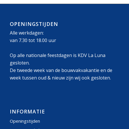
OPENINGSTIJDEN
Alle werkdagen:
van 7.30 tot 18.00 uur
Op alle nationale feestdagen is KDV La Luna
gesloten.
De tweede week van de bouwvakvakantie en de
week tussen oud & nieuw zijn wij ook gesloten.
INFORMATIE
Openingstijden