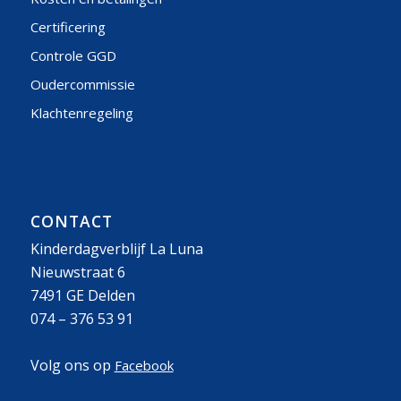
Certificering
Controle GGD
Oudercommissie
Klachtenregeling
CONTACT
Kinderdagverblijf La Luna
Nieuwstraat 6
7491 GE Delden
074 – 376 53 91
Volg ons op
Facebook