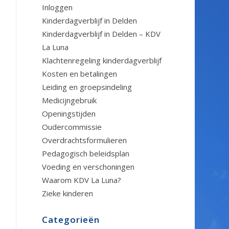
Inloggen
Kinderdagverblijf in Delden
Kinderdagverblijf in Delden – KDV
La Luna
Klachtenregeling kinderdagverblijf
Kosten en betalingen
Leiding en groepsindeling
Medicijngebruik
Openingstijden
Oudercommissie
Overdrachtsformulieren
Pedagogisch beleidsplan
Voeding en verschoningen
Waarom KDV La Luna?
Zieke kinderen
Categorieën