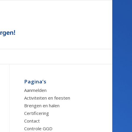
Pagina’s
Aanmelden
Activiteiten en feesten
Brengen en halen
Certificering
Contact
Controle GGD