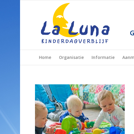
Home
Organisatie
Informatie
Aanm