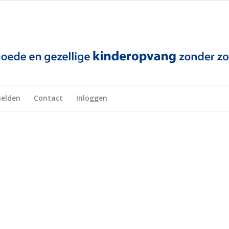
elden
Contact
Inloggen