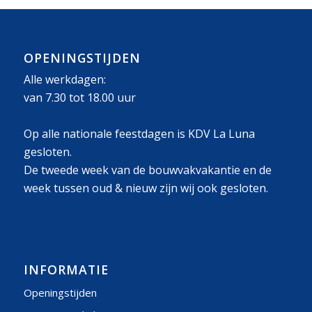
OPENINGSTIJDEN
Alle werkdagen:
van 7.30 tot 18.00 uur
Op alle nationale feestdagen is KDV La Luna
gesloten.
De tweede week van de bouwvakvakantie en de
week tussen oud & nieuw zijn wij ook gesloten.
INFORMATIE
Openingstijden