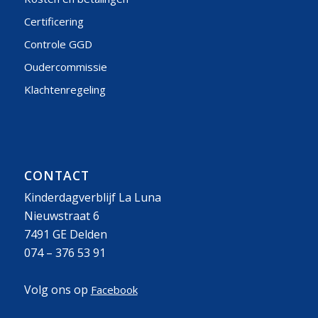
Certificering
Controle GGD
Oudercommissie
Klachtenregeling
CONTACT
Kinderdagverblijf La Luna
Nieuwstraat 6
7491 GE Delden
074 – 376 53 91
Volg ons op
Facebook