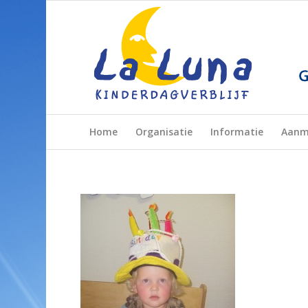
Home
Organisatie
Informatie
Aanm