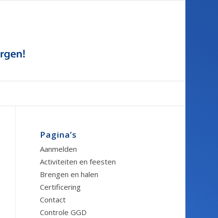
Pagina’s
Aanmelden
Activiteiten en feesten
Brengen en halen
Certificering
Contact
Controle GGD