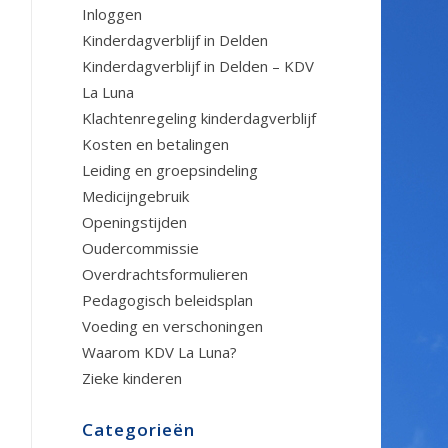
Inloggen
Kinderdagverblijf in Delden
Kinderdagverblijf in Delden – KDV
La Luna
Klachtenregeling kinderdagverblijf
Kosten en betalingen
Leiding en groepsindeling
Medicijngebruik
Openingstijden
Oudercommissie
Overdrachtsformulieren
Pedagogisch beleidsplan
Voeding en verschoningen
Waarom KDV La Luna?
Zieke kinderen
Categorieën