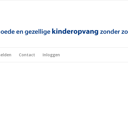
elden
Contact
Inloggen