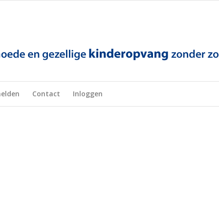
elden
Contact
Inloggen