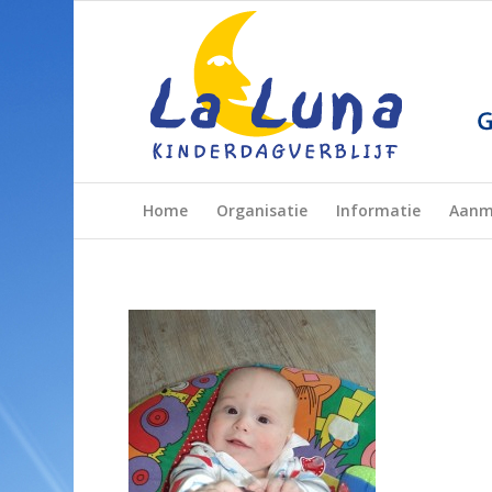
Home
Organisatie
Informatie
Aanm