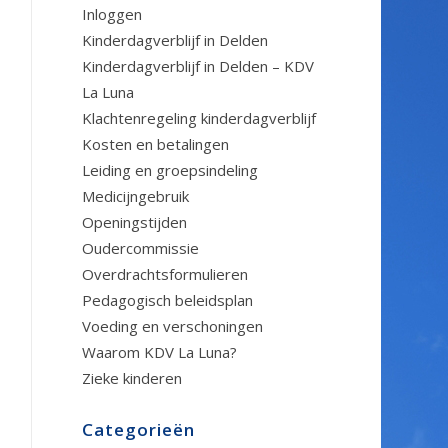
Inloggen
Kinderdagverblijf in Delden
Kinderdagverblijf in Delden – KDV
La Luna
Klachtenregeling kinderdagverblijf
Kosten en betalingen
Leiding en groepsindeling
Medicijngebruik
Openingstijden
Oudercommissie
Overdrachtsformulieren
Pedagogisch beleidsplan
Voeding en verschoningen
Waarom KDV La Luna?
Zieke kinderen
Categorieën