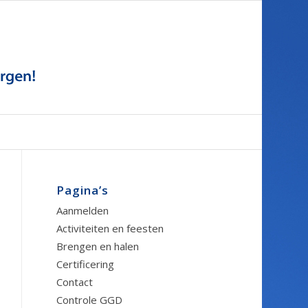
Pagina’s
Aanmelden
Activiteiten en feesten
Brengen en halen
Certificering
Contact
Controle GGD