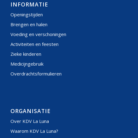
INFORMATIE
Openingstijden
Brengen en halen
Voeding en verschoningen
Activiteiten en feesten
Zieke kinderen
Medicijngebruik
Overdrachtsformulieren
ORGANISATIE
Over KDV La Luna
Waarom KDV La Luna?