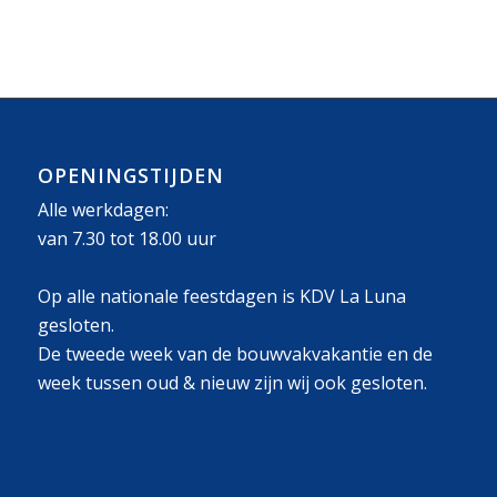
OPENINGSTIJDEN
Alle werkdagen:
van 7.30 tot 18.00 uur
Op alle nationale feestdagen is KDV La Luna
gesloten.
De tweede week van de bouwvakvakantie en de
week tussen oud & nieuw zijn wij ook gesloten.