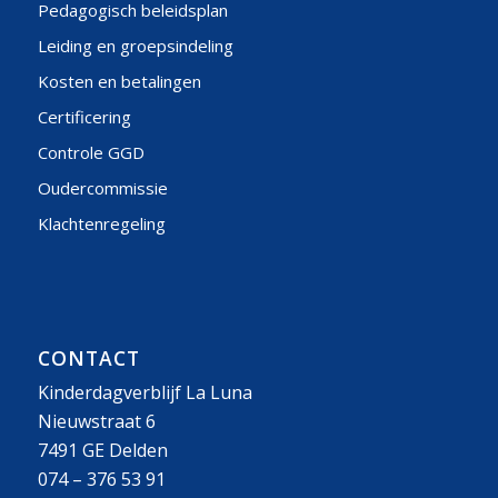
Pedagogisch beleidsplan
Leiding en groepsindeling
Kosten en betalingen
Certificering
Controle GGD
Oudercommissie
Klachtenregeling
CONTACT
Kinderdagverblijf La Luna
Nieuwstraat 6
7491 GE Delden
074 – 376 53 91