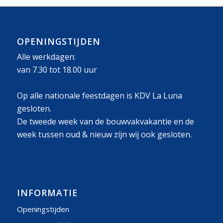
OPENINGSTIJDEN
Alle werkdagen:
van 7.30 tot 18.00 uur
Op alle nationale feestdagen is KDV La Luna
gesloten.
De tweede week van de bouwvakvakantie en de
week tussen oud & nieuw zijn wij ook gesloten.
INFORMATIE
Openingstijden