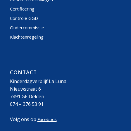
Certificering
Controle GGD
Oudercommissie
Klachtenregeling
CONTACT
Kinderdagverblijf La Luna
Nieuwstraat 6
7491 GE Delden
074 – 376 53 91
Volg ons op
Facebook