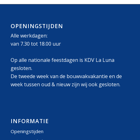
OPENINGSTIJDEN
Alle werkdagen:
van 7.30 tot 18.00 uur
Op alle nationale feestdagen is KDV La Luna
gesloten.
De tweede week van de bouwvakvakantie en de
week tussen oud & nieuw zijn wij ook gesloten.
INFORMATIE
Openingstijden