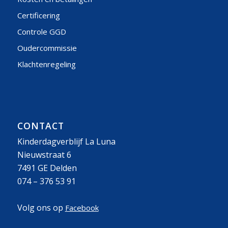
Certificering
Controle GGD
Oudercommissie
Klachtenregeling
CONTACT
Kinderdagverblijf La Luna
Nieuwstraat 6
7491 GE Delden
074 – 376 53 91
Volg ons op
Facebook