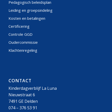
Pedagogisch beleidsplan
Leiding en groepsindeling
Kosten en betalingen
Certificering
Controle GGD
Oudercommissie
Klachtenregeling
CONTACT
Kinderdagverblijf La Luna
Nieuwstraat 6
7491 GE Delden
074 – 376 53 91