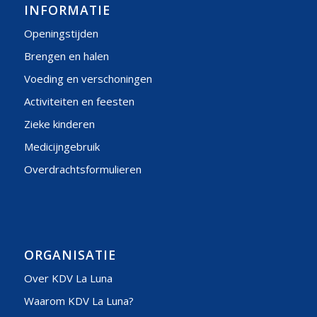
INFORMATIE
Openingstijden
Brengen en halen
Voeding en verschoningen
Activiteiten en feesten
Zieke kinderen
Medicijngebruik
Overdrachtsformulieren
ORGANISATIE
Over KDV La Luna
Waarom KDV La Luna?