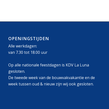
OPENINGSTIJDEN
Alle werkdagen:
van 7.30 tot 18.00 uur
Op alle nationale feestdagen is KDV La Luna
gesloten.
De tweede week van de bouwvakvakantie en de
week tussen oud & nieuw zijn wij ook gesloten.