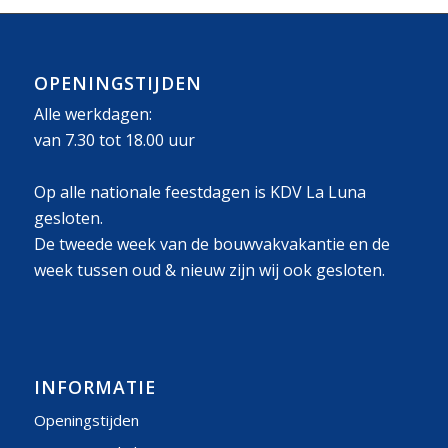
OPENINGSTIJDEN
Alle werkdagen:
van 7.30 tot 18.00 uur
Op alle nationale feestdagen is KDV La Luna
gesloten.
De tweede week van de bouwvakvakantie en de
week tussen oud & nieuw zijn wij ook gesloten.
INFORMATIE
Openingstijden