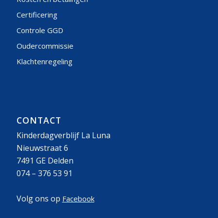
Certificering
Controle GGD
Oudercommissie
Klachtenregeling
CONTACT
Kinderdagverblijf La Luna
Nieuwstraat 6
7491 GE Delden
074 – 376 53 91
Volg ons op
Facebook