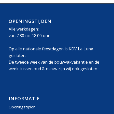
OPENINGSTIJDEN
Alle werkdagen:
van 7.30 tot 18.00 uur
Op alle nationale feestdagen is KDV La Luna
gesloten.
De tweede week van de bouwvakvakantie en de
week tussen oud & nieuw zijn wij ook gesloten.
INFORMATIE
Openingstijden