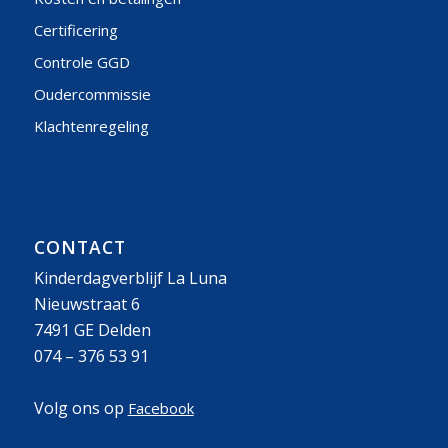
Certificering
Controle GGD
Oudercommissie
Klachtenregeling
CONTACT
Kinderdagverblijf La Luna
Nieuwstraat 6
7491 GE Delden
074 – 376 53 91
Volg ons op
Facebook