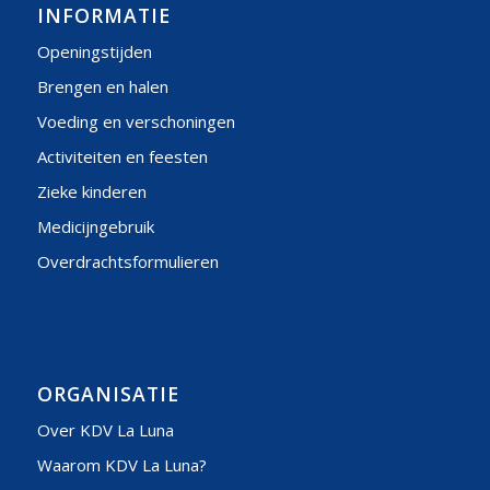
INFORMATIE
Openingstijden
Brengen en halen
Voeding en verschoningen
Activiteiten en feesten
Zieke kinderen
Medicijngebruik
Overdrachtsformulieren
ORGANISATIE
Over KDV La Luna
Waarom KDV La Luna?