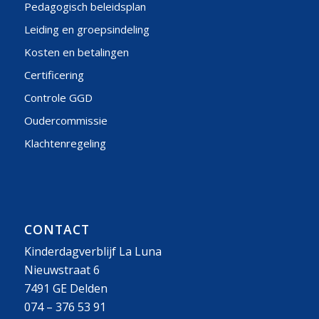
Pedagogisch beleidsplan
Leiding en groepsindeling
Kosten en betalingen
Certificering
Controle GGD
Oudercommissie
Klachtenregeling
CONTACT
Kinderdagverblijf La Luna
Nieuwstraat 6
7491 GE Delden
074 – 376 53 91