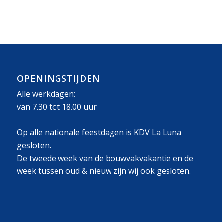
OPENINGSTIJDEN
Alle werkdagen:
van 7.30 tot 18.00 uur
Op alle nationale feestdagen is KDV La Luna
gesloten.
De tweede week van de bouwvakvakantie en de
week tussen oud & nieuw zijn wij ook gesloten.