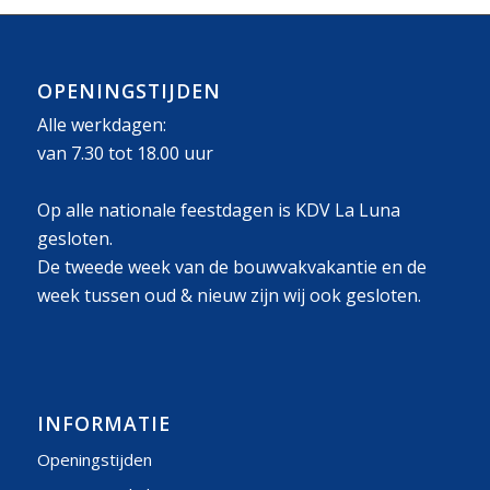
OPENINGSTIJDEN
Alle werkdagen:
van 7.30 tot 18.00 uur
Op alle nationale feestdagen is KDV La Luna
gesloten.
De tweede week van de bouwvakvakantie en de
week tussen oud & nieuw zijn wij ook gesloten.
INFORMATIE
Openingstijden