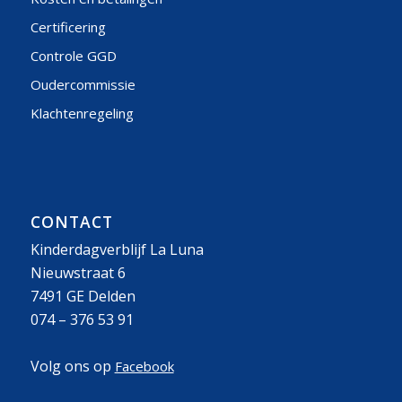
Certificering
Controle GGD
Oudercommissie
Klachtenregeling
CONTACT
Kinderdagverblijf La Luna
Nieuwstraat 6
7491 GE Delden
074 – 376 53 91
Volg ons op
Facebook