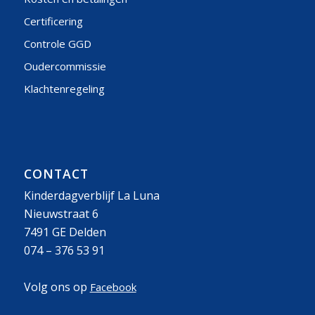
Certificering
Controle GGD
Oudercommissie
Klachtenregeling
CONTACT
Kinderdagverblijf La Luna
Nieuwstraat 6
7491 GE Delden
074 – 376 53 91
Volg ons op
Facebook