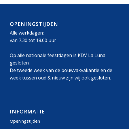
OPENINGSTIJDEN
Alle werkdagen:
van 7.30 tot 18.00 uur
Op alle nationale feestdagen is KDV La Luna
gesloten.
De tweede week van de bouwvakvakantie en de
week tussen oud & nieuw zijn wij ook gesloten.
INFORMATIE
Openingstijden