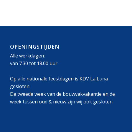
OPENINGSTIJDEN
Alle werkdagen:
van 7.30 tot 18.00 uur
Op alle nationale feestdagen is KDV La Luna
gesloten.
De tweede week van de bouwvakvakantie en de
week tussen oud & nieuw zijn wij ook gesloten.