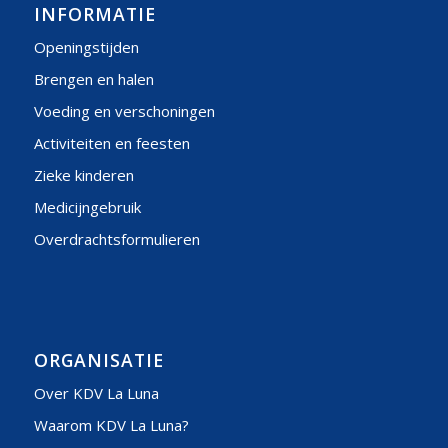
INFORMATIE
Openingstijden
Brengen en halen
Voeding en verschoningen
Activiteiten en feesten
Zieke kinderen
Medicijngebruik
Overdrachtsformulieren
ORGANISATIE
Over KDV La Luna
Waarom KDV La Luna?