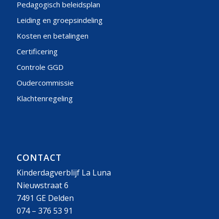
Pedagogisch beleidsplan
Leiding en groepsindeling
Kosten en betalingen
Certificering
Controle GGD
Oudercommissie
Klachtenregeling
CONTACT
Kinderdagverblijf La Luna
Nieuwstraat 6
7491 GE Delden
074 – 376 53 91