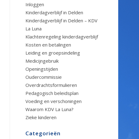
Inloggen
Kinderdagverblijf in Delden
Kinderdagverblijf in Delden – KDV
La Luna
Klachtenregeling kinderdagverblijf
Kosten en betalingen
Leiding en groepsindeling
Medicijngebruik
Openingstijden
Oudercommissie
Overdrachtsformulieren
Pedagogisch beleidsplan
Voeding en verschoningen
Waarom KDV La Luna?
Zieke kinderen
Categorieën