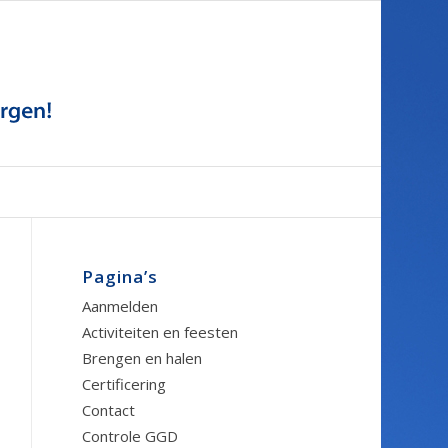
Pagina’s
Aanmelden
Activiteiten en feesten
Brengen en halen
Certificering
Contact
Controle GGD