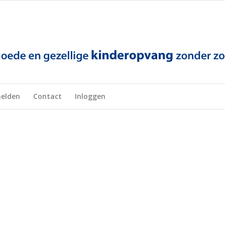
elden
Contact
Inloggen