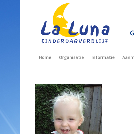
Home
Organisatie
Informatie
Aanm