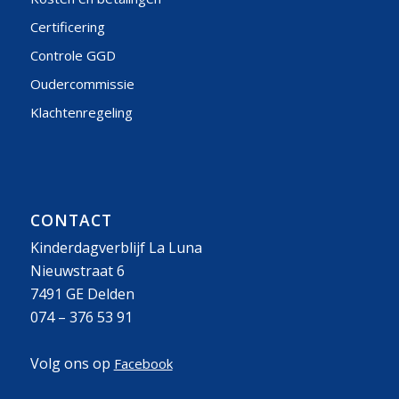
Certificering
Controle GGD
Oudercommissie
Klachtenregeling
CONTACT
Kinderdagverblijf La Luna
Nieuwstraat 6
7491 GE Delden
074 – 376 53 91
Volg ons op
Facebook