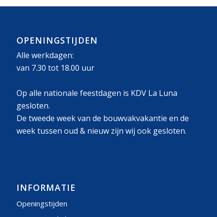
OPENINGSTIJDEN
Alle werkdagen:
van 7.30 tot 18.00 uur
Op alle nationale feestdagen is KDV La Luna
gesloten.
De tweede week van de bouwvakvakantie en de
week tussen oud & nieuw zijn wij ook gesloten.
INFORMATIE
Openingstijden