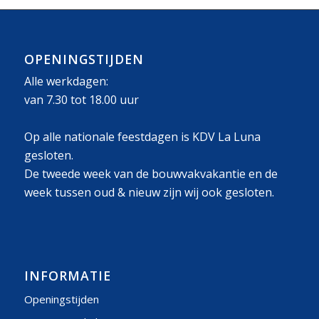
OPENINGSTIJDEN
Alle werkdagen:
van 7.30 tot 18.00 uur
Op alle nationale feestdagen is KDV La Luna
gesloten.
De tweede week van de bouwvakvakantie en de
week tussen oud & nieuw zijn wij ook gesloten.
INFORMATIE
Openingstijden