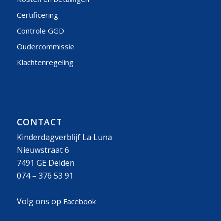
Certificering
Controle GGD
Oudercommissie
Klachtenregeling
CONTACT
Kinderdagverblijf La Luna
Nieuwstraat 6
7491 GE Delden
074 – 376 53 91
Volg ons op
Facebook