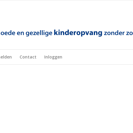
elden
Contact
Inloggen