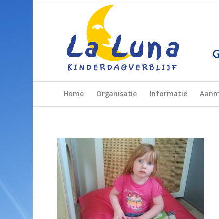
Home
Organisatie
Informatie
Aanm