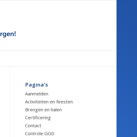
Pagina’s
Aanmelden
Activiteiten en feesten
Brengen en halen
Certificering
Contact
Controle GGD