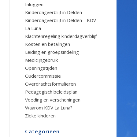
Inloggen
Kinderdagverblijf in Delden
Kinderdagverblijf in Delden – KDV
La Luna
Klachtenregeling kinderdagverblijf
Kosten en betalingen
Leiding en groepsindeling
Medicijngebruik
Openingstijden
Oudercommissie
Overdrachtsformulieren
Pedagogisch beleidsplan
Voeding en verschoningen
Waarom KDV La Luna?
Zieke kinderen
Categorieën